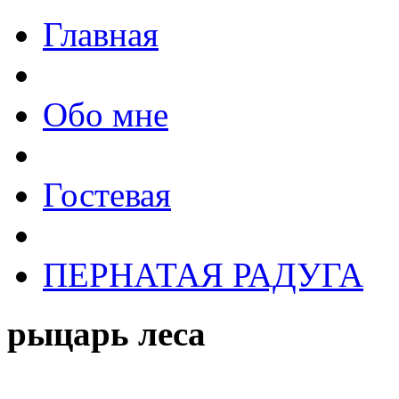
Главная
Обо мне
Гостевая
ПЕРНАТАЯ РАДУГА
рыцарь леса