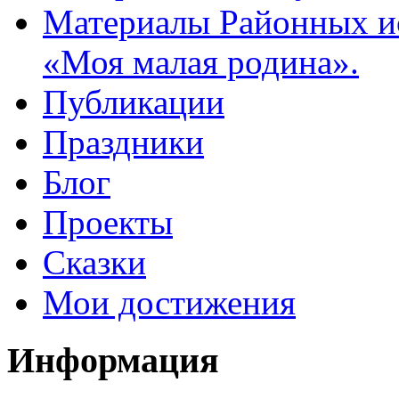
Материалы Районных ис
«Моя малая родина».
Публикации
Праздники
Блог
Проекты
Сказки
Мои достижения
Информация