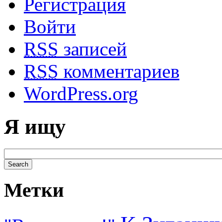
Регистрация
Войти
RSS
записей
RSS
комментариев
WordPress.org
Я ищу
Метки