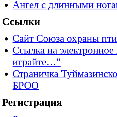
Ангел с длинными нога
Ссылки
Сайт Союза охраны пти
Ссылка на электронное
играйте…"
Страничка Туймазинско
БРОО
Регистрация