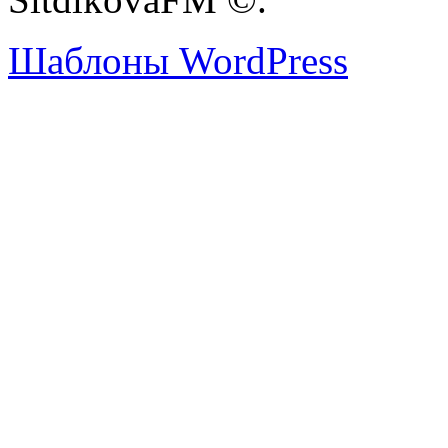
Шаблоны WordPress