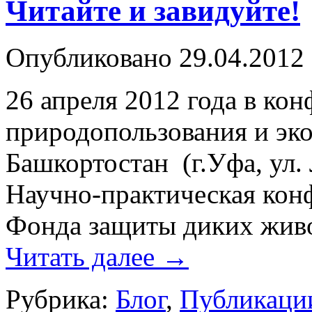
Читайте и завидуйте!
Опубликовано
29.04.2012
26 апреля 2012 года в ко
природопользования и эк
Башкортостан (г.Уфа, ул. 
Научно-практическая кон
Фонда защиты диких жив
Читать далее
→
Рубрика:
Блог
,
Публикаци