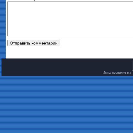
Использование мате