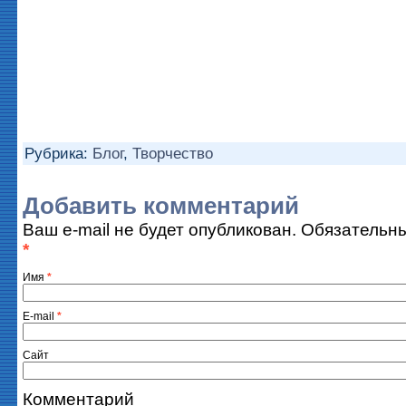
Рубрика:
Блог
,
Творчество
Добавить комментарий
Ваш e-mail не будет опубликован. Обязатель
*
Имя
*
E-mail
*
Сайт
Комментарий